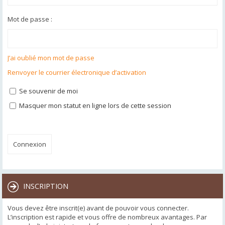
Mot de passe :
J’ai oublié mon mot de passe
Renvoyer le courrier électronique d’activation
Se souvenir de moi
Masquer mon statut en ligne lors de cette session
INSCRIPTION
Vous devez être inscrit(e) avant de pouvoir vous connecter.
L’inscription est rapide et vous offre de nombreux avantages. Par